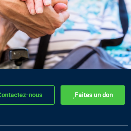
Contactez-nous
Faites un don