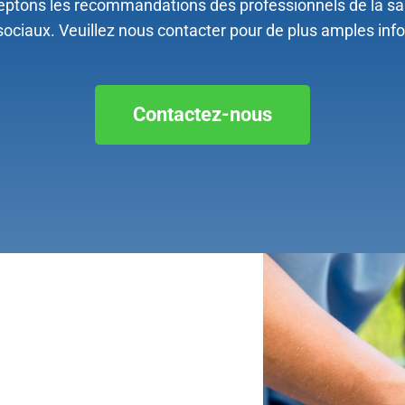
ptons les recommandations des professionnels de la sa
sociaux. Veuillez nous contacter pour de plus amples inf
Contactez-nous