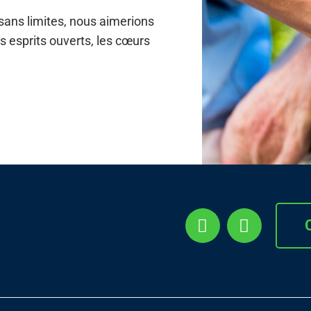
 sans limites, nous aimerions
es esprits ouverts, les cœurs