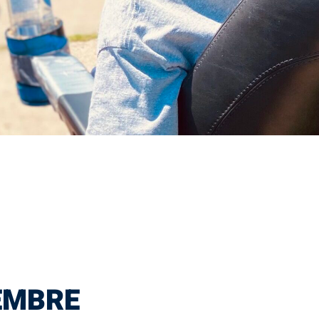
EMBRE