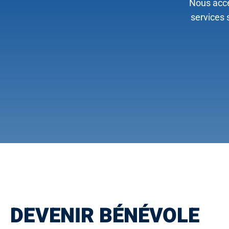
Nous acce
services 
DEVENIR BÉNÉVOLE