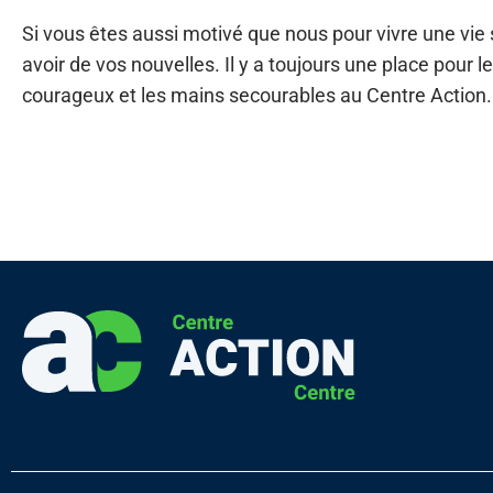
Si vous êtes aussi motivé que nous pour vivre une vie
avoir de vos nouvelles. Il y a toujours une place pour l
courageux et les mains secourables au Centre Action.