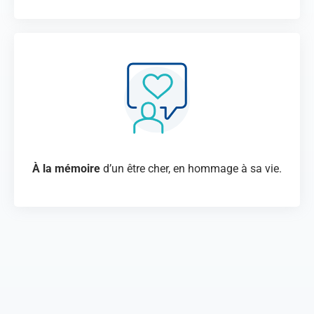
À la mémoire
d’un être cher, en hommage à sa vie.