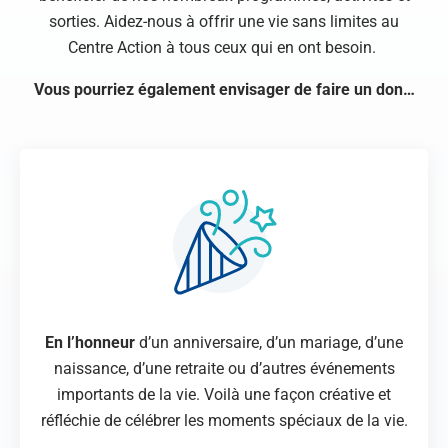
sorties. Aidez-nous à offrir une vie sans limites au
Centre Action à tous ceux qui en ont besoin.
Vous pourriez également envisager de faire un don…
En l’honneur
d’un anniversaire, d’un mariage, d’une
naissance, d’une retraite ou d’autres événements
importants de la vie. Voilà une façon créative et
réfléchie de célébrer les moments spéciaux de la vie.