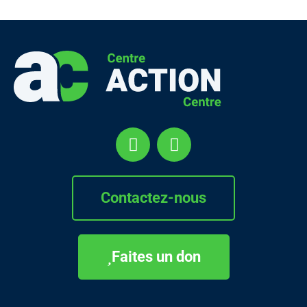
Contactez-nous
Faites un don