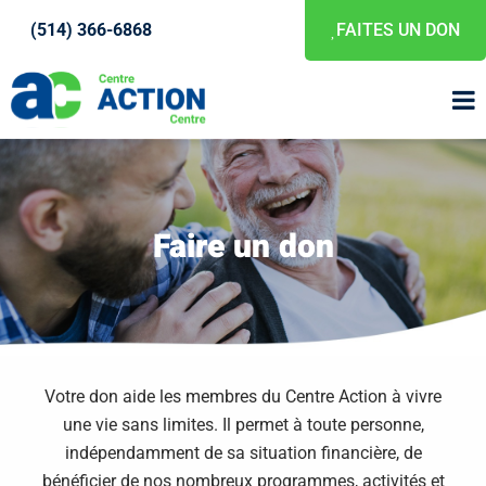
(514) 366-6868
FAITES UN DON
Faire un don
Votre don aide les membres du Centre Action à vivre
une vie sans limites. Il permet à toute personne,
indépendamment de sa situation financière, de
bénéficier de nos nombreux programmes, activités et