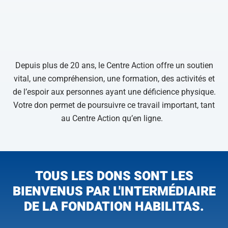
Depuis plus de 20 ans, le Centre Action offre un soutien
vital, une compréhension, une formation, des activités et
de l’espoir aux personnes ayant une déficience physique.
Votre don permet de poursuivre ce travail important, tant
au Centre Action qu’en ligne.
TOUS LES DONS SONT LES
BIENVENUS PAR L'INTERMÉDIAIRE
DE LA FONDATION HABILITAS.