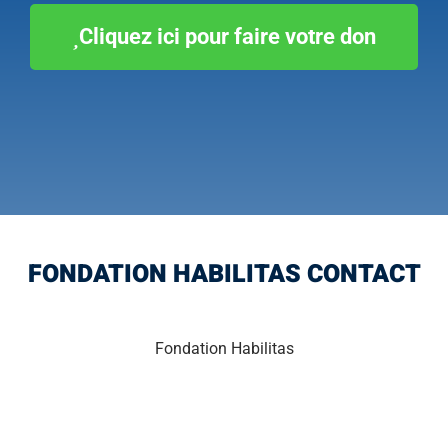
Cliquez ici pour faire votre don
FONDATION HABILITAS CONTACT
Fondation Habilitas