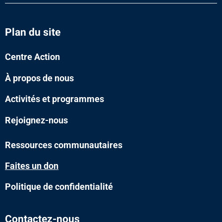
Plan du site
Centre Action
À propos de nous
Activités et programmes
Rejoignez-nous
Ressources communautaires
Faites un don
Politique de confidentialité
Contactez-nous