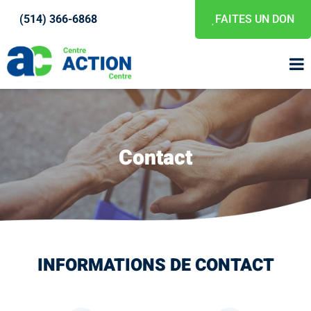
(514) 366-6868
FAITES UN DON
Contact
INFORMATIONS DE CONTACT