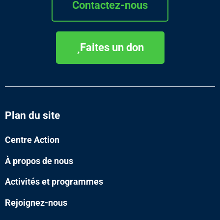
Contactez-nous
Faites un don
Plan du site
Centre Action
À propos de nous
Activités et programmes
Rejoignez-nous