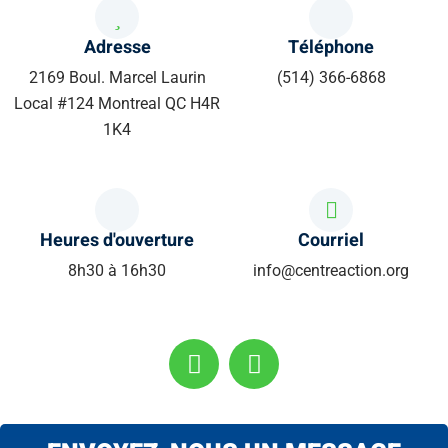
Adresse
Téléphone
2169 Boul. Marcel Laurin
(514) 366-6868
Local #124 Montreal QC H4R
1K4
Heures d'ouverture
Courriel
8h30 à 16h30
info@centreaction.org