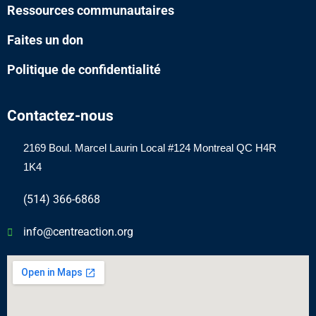
Ressources communautaires
Faites un don
Politique de confidentialité
Contactez-nous
2169 Boul.
Marcel
Laurin Local #124 Montreal QC H4R
1K4
(514) 366-6868
info@centreaction.org