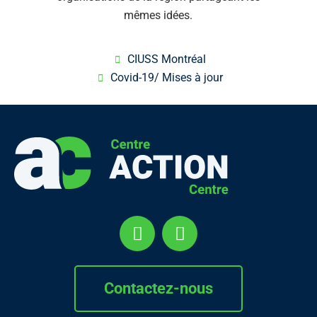
mêmes idées.
CIUSS Montréal
Covid-19/ Mises à jour
Contactez-nous