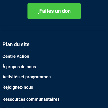
Faites un don
Plan du site
Centre Action
À propos de nous
Activités et programmes
Rejoignez-nous
Ressources communautaires