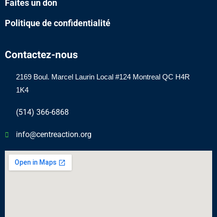
Faites un don
Politique de confidentialité
Contactez-nous
2169 Boul.
Marcel
Laurin Local #124 Montreal QC H4R
1K4
(514) 366-6868
info@centreaction.org