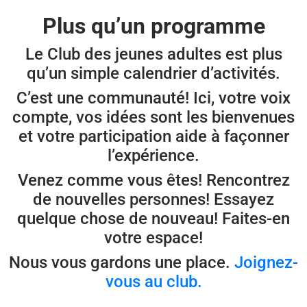
Plus qu’un programme
Le Club des jeunes adultes est plus
qu’un simple calendrier d’activités.
C’est une communauté! Ici, votre voix
compte, vos idées sont les bienvenues
et votre participation aide à façonner
l’expérience.
Venez comme vous êtes! Rencontrez
de nouvelles personnes! Essayez
quelque chose de nouveau! Faites-en
votre espace!
Nous vous gardons une place.
Joignez-
vous au club.