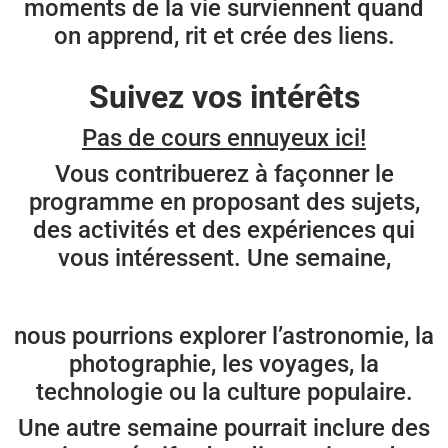
moments de la vie surviennent quand
on apprend, rit et crée des liens.
Suivez vos intérêts
Pas de cours ennuyeux ici!
Vous contribuerez à façonner le
programme en proposant des sujets,
des activités et des expériences qui
vous intéressent. Une semaine,
nous pourrions explorer l’astronomie, la
photographie, les voyages, la
technologie ou la culture populaire.
Une autre semaine pourrait inclure des