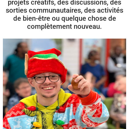
projets créatifs, des discussions, des
sorties communautaires, des activités
de bien-être ou quelque chose de
complètement nouveau.