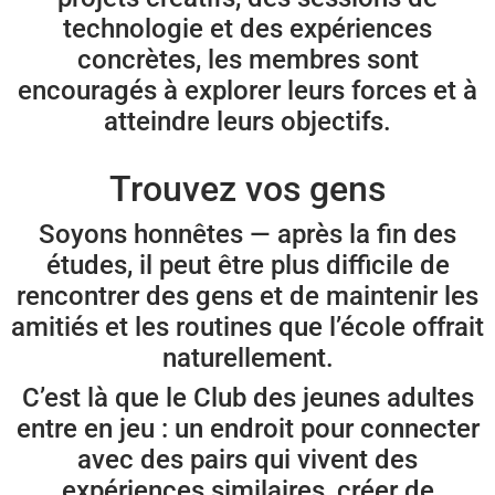
technologie et des expériences
concrètes, les membres sont
encouragés à explorer leurs forces et à
atteindre leurs objectifs.
Trouvez vos gens
Soyons honnêtes — après la fin des
études, il peut être plus difficile de
rencontrer des gens et de maintenir les
amitiés et les routines que l’école offrait
naturellement.
C’est là que le Club des jeunes adultes
entre en jeu : un endroit pour connecter
avec des pairs qui vivent des
expériences similaires, créer de