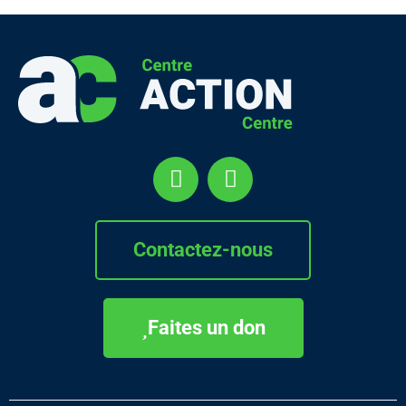
Contactez-nous
Faites un don