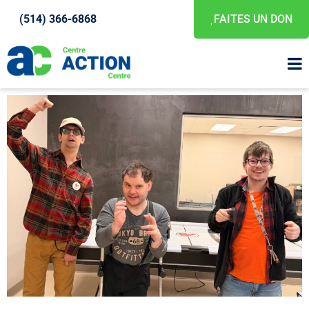
(514) 366-6868
FAITES UN DON