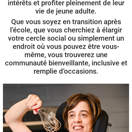
intérêts et profiter pleinement de leur
vie de jeune adulte.
Que vous soyez en transition après
l’école, que vous cherchiez à élargir
votre cercle social ou simplement un
endroit où vous pouvez être vous-
même, vous trouverez une
communauté bienveillante, inclusive et
remplie d’occasions.