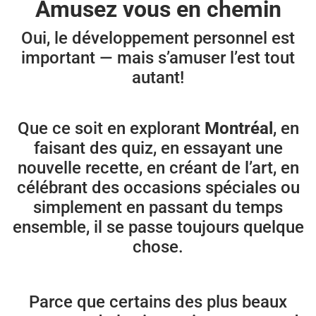
Amusez vous en chemin
Oui, le développement personnel est
important — mais s’amuser l’est tout
autant!
Que ce soit en explorant
Montréal
, en
faisant des quiz, en essayant une
nouvelle recette, en créant de l’art, en
célébrant des occasions spéciales ou
simplement en passant du temps
ensemble, il se passe toujours quelque
chose.
Parce que certains des plus beaux