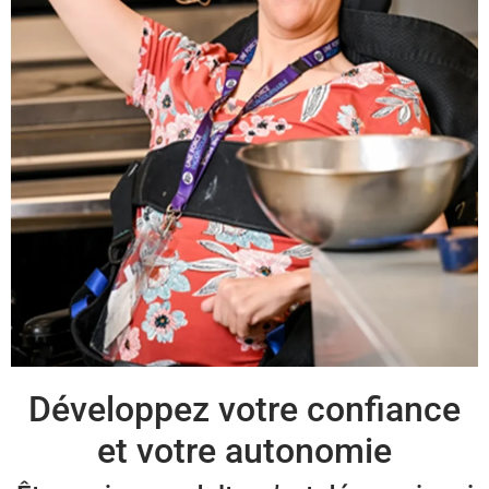
Développez votre confiance
et votre autonomie