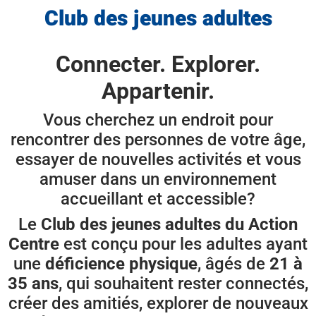
Club des jeunes adultes
Connecter. Explorer.
Appartenir.
Vous cherchez un endroit pour
rencontrer des personnes de votre âge,
essayer de nouvelles activités et vous
amuser dans un environnement
accueillant et accessible?
Le
Club des jeunes adultes du Action
Centre
est conçu pour les adultes ayant
une
déficience physique
, âgés de
21 à
35 ans
, qui souhaitent rester connectés,
créer des amitiés, explorer de nouveaux