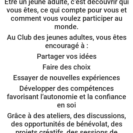
Être un jeune adulte, c’est découvrir qui
vous êtes, ce qui compte pour vous et
comment vous voulez participer au
monde.
Au Club des jeunes adultes, vous êtes
encouragé à :
Partager vos idées
Faire des choix
Essayer de nouvelles expériences
Développer des compétences
favorisant l’autonomie et la confiance
en soi
Grâce à des ateliers, des discussions,
des opportunités de bénévolat, des
projets créatifs, des sessions de