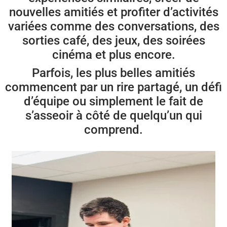
nouvelles amitiés et profiter d’activités
variées comme des conversations, des
sorties café, des jeux, des soirées
cinéma et plus encore.
Parfois, les plus belles amitiés
commencent par un rire partagé, un défi
d’équipe ou simplement le fait de
s’asseoir à côté de quelqu’un qui
comprend.