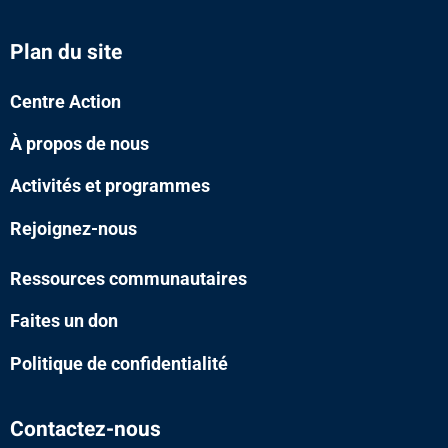
Plan du site
Centre Action
À propos de nous
Activités et programmes
Rejoignez-nous
Ressources communautaires
Faites un don
Politique de confidentialité
Contactez-nous